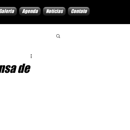
Galeria
Agenda
Notícias
Contato
nsa de