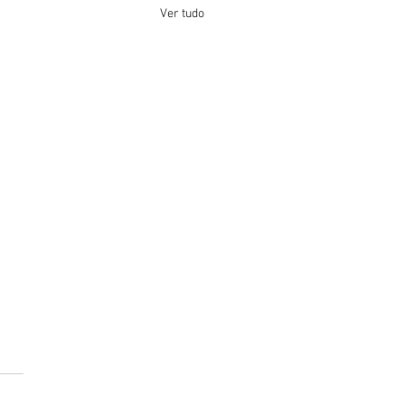
Ver tudo