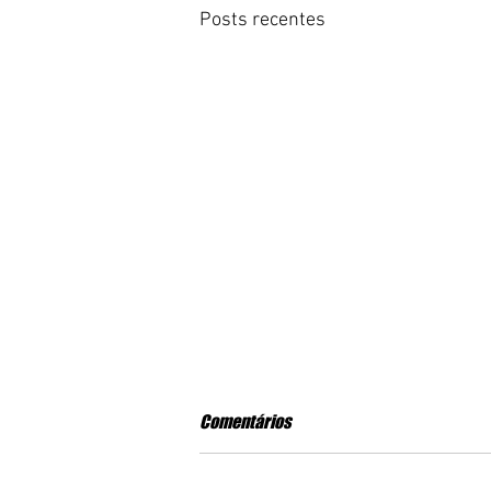
Posts recentes
Comentários